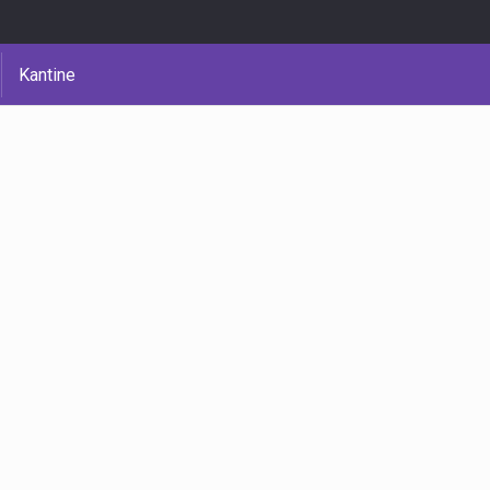
Kantine