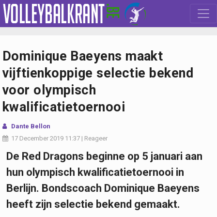
Dominique Baeyens maakt
vijftienkoppige selectie bekend
voor olympisch
kwalificatietoernooi
Dante Bellon
17 December 2019
11:37
|
Reageer
De Red Dragons beginne op 5 januari aan
hun olympisch kwalificatietoernooi in
Berlijn. Bondscoach Dominique Baeyens
heeft zijn selectie bekend gemaakt.