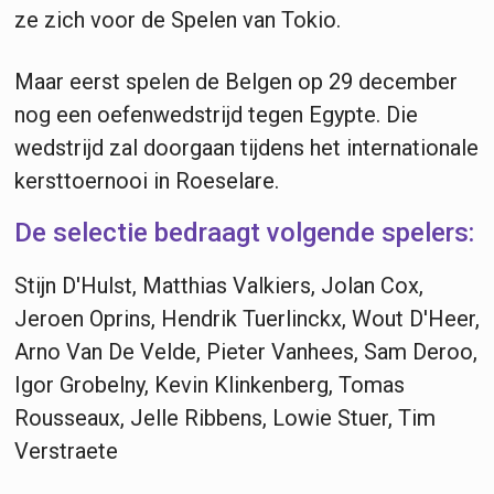
ze zich voor de Spelen van Tokio.
Maar eerst spelen de Belgen op 29 december
nog een oefenwedstrijd tegen Egypte. Die
wedstrijd zal doorgaan tijdens het internationale
kersttoernooi in Roeselare.
De selectie bedraagt volgende spelers:
Stijn D'Hulst, Matthias Valkiers, Jolan Cox,
Jeroen Oprins, Hendrik Tuerlinckx, Wout D'Heer,
Arno Van De Velde, Pieter Vanhees, Sam Deroo,
Igor Grobelny, Kevin Klinkenberg, Tomas
Rousseaux, Jelle Ribbens, Lowie Stuer, Tim
Verstraete