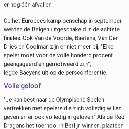
er nog één afvallen.
Op het Europees kampioenschap in september
werden de Belgen uitgeschakeld in de achtste
finales. Ook Van de Voorde, Baetens, Van Den
Dries en Coolman zijn er niet meer bij. "Elke
speler moet voor de volle honderd procent
geëngageerd en gemotiveerd zijn",
legde Baeyens uit op de persconferentie.
Volle geloof
"Je kan best naar de Olympische Spelen
vertrekken met spelers die zich volledig willen
geven en er ook volledig in geloven." Als de Red
Dragons het toernooi in Berlijn winnen, plaatsen