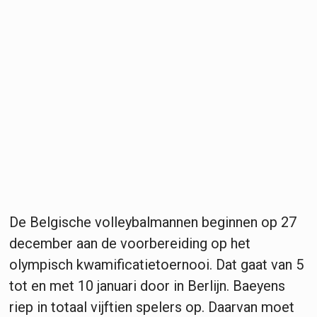
De Belgische volleybalmannen beginnen op 27
december aan de voorbereiding op het
olympisch kwamificatietoernooi. Dat gaat van 5
tot en met 10 januari door in Berlijn. Baeyens
riep in totaal vijftien spelers op. Daarvan moet