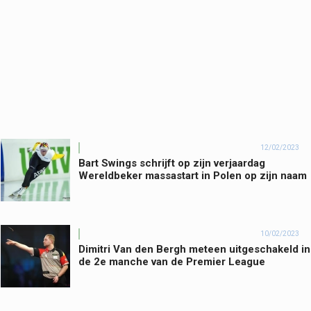
12/02/2023
Bart Swings schrijft op zijn verjaardag
Wereldbeker massastart in Polen op zijn naam
10/02/2023
Dimitri Van den Bergh meteen uitgeschakeld in
de 2e manche van de Premier League