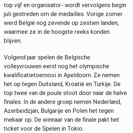
top vijf en organisator- wordt vervolgens begin
juli gestreden om de medailles. Vorige zomer
werd België nog zevende op zestien landen,
waarmee ze in de hoogste reeks konden
blijven.
Volgend jaar spelen de Belgische
volleyvrouwen eerst nog het olympische
kwalificatietoernooi in Apeldoorn. Ze nemen
het op tegen Duitsland, Kroatië en Turkije. De
top twee van de poule stoot door naar de halve
finales. In de andere groep nemen Nederland,
Azerbeidzjan, Bulgarije en Polen het tegen
mekaar op. De winnaar van de finale pakt het
ticket voor de Spelen in Tokio.