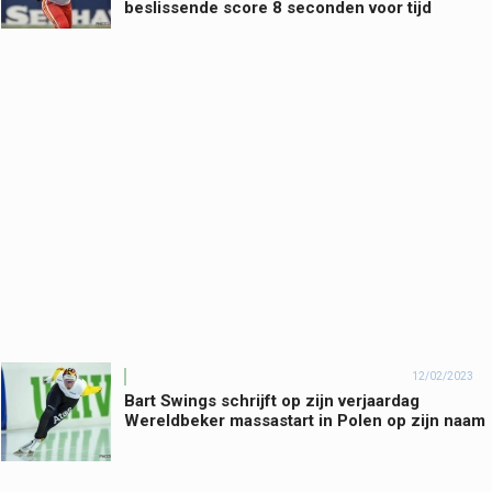
beslissende score 8 seconden voor tijd
12/02/2023
Bart Swings schrijft op zijn verjaardag
Wereldbeker massastart in Polen op zijn naam