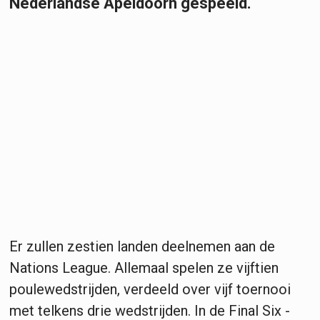
Nederlandse Apeldoorn gespeeld.
Er zullen zestien landen deelnemen aan de
Nations League. Allemaal spelen ze vijftien
poulewedstrijden, verdeeld over vijf toernooi
met telkens drie wedstrijden. In de Final Six -