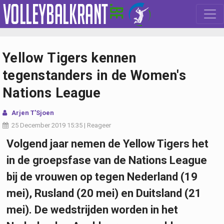
Yellow Tigers kennen
tegenstanders in de Women's
Nations League
Arjen T'Sjoen
25 December 2019
15:35
|
Reageer
Volgend jaar nemen de Yellow Tigers het
in de groepsfase van de Nations League
bij de vrouwen op tegen Nederland (19
mei), Rusland (20 mei) en Duitsland (21
mei). De wedstrijden worden in het