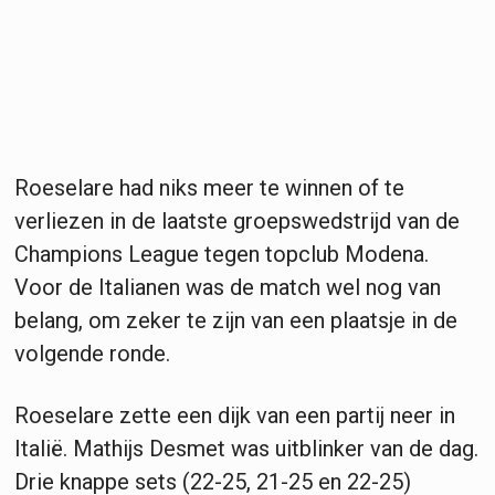
Roeselare had niks meer te winnen of te
verliezen in de laatste groepswedstrijd van de
Champions League tegen topclub Modena.
Voor de Italianen was de match wel nog van
belang, om zeker te zijn van een plaatsje in de
volgende ronde.
Roeselare zette een dijk van een partij neer in
Italië. Mathijs Desmet was uitblinker van de dag.
Drie knappe sets (22-25, 21-25 en 22-25)