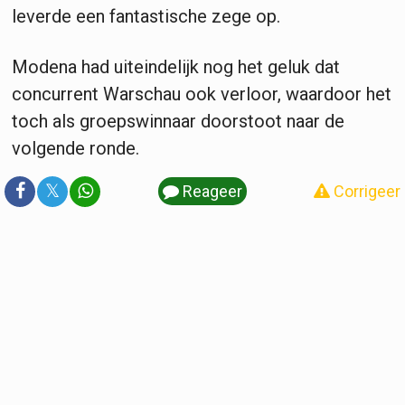
leverde een fantastische zege op.
Modena had uiteindelijk nog het geluk dat
concurrent Warschau ook verloor, waardoor het
toch als groepswinnaar doorstoot naar de
volgende ronde.
𝕏
Reageer
Corrigeer