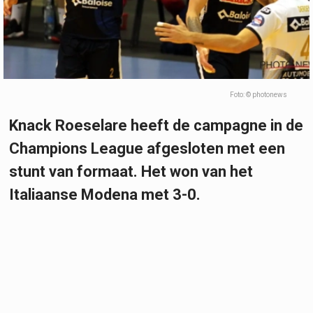
Foto: © photonews
Knack Roeselare heeft de campagne in de
Champions League afgesloten met een
stunt van formaat. Het won van het
Italiaanse Modena met 3-0.