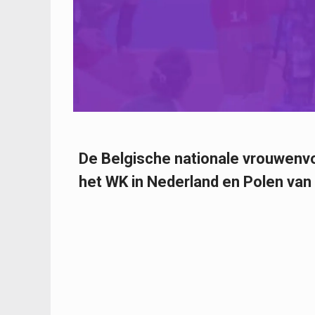
De Belgische nationale vrouwenvo
het WK in Nederland en Polen van 