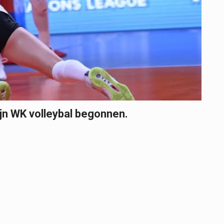
ijn WK volleybal begonnen.