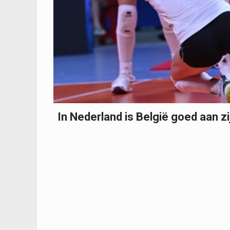
In Nederland is België goed aan z